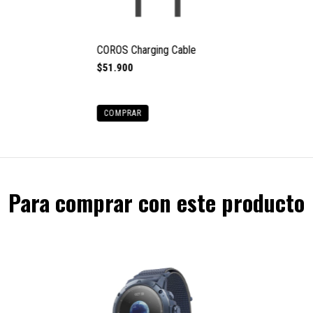
COROS Charging Cable
$51.900
COMPRAR
Para comprar con este producto