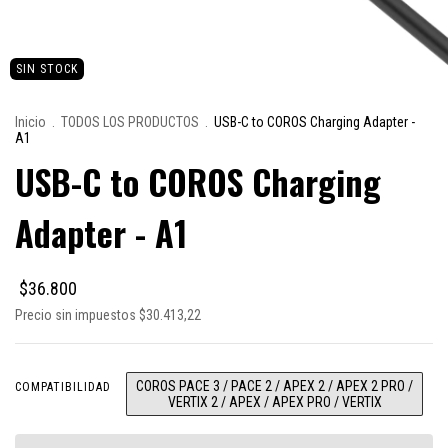
SIN STOCK
Inicio
.
TODOS LOS PRODUCTOS
.
USB-C to COROS Charging Adapter -
A1
USB-C to COROS Charging
Adapter - A1
$36.800
Precio sin impuestos
$30.413,22
COROS PACE 3 / PACE 2 / APEX 2 / APEX 2 PRO /
COMPATIBILIDAD
VERTIX 2 / APEX / APEX PRO / VERTIX