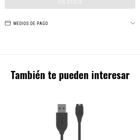
MEDIOS DE PAGO
También te pueden interesar