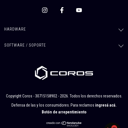
HARDWARE
SOFTWARE / SOPORTE
Copyright Coros - 30715158902 - 2026. Todos los derechos reservados.
Defensa de las y los consumidores. Para reclamos
ingresá acá.
Botón de arrepentimiento