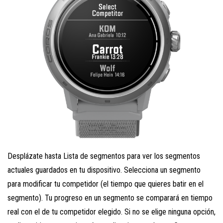
Desplázate hasta Lista de segmentos para ver los segmentos
actuales guardados en tu dispositivo. Selecciona un segmento
para modificar tu competidor (el tiempo que quieres batir en el
segmento). Tu progreso en un segmento se comparará en tiempo
real con el de tu competidor elegido. Si no se elige ninguna opción,