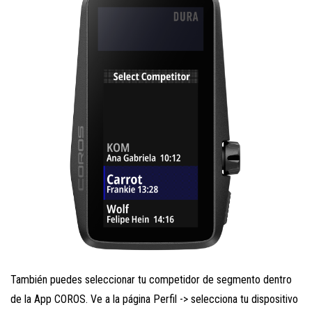
También puedes seleccionar tu competidor de segmento dentro
de la App COROS. Ve a la página Perfil -> selecciona tu dispositivo