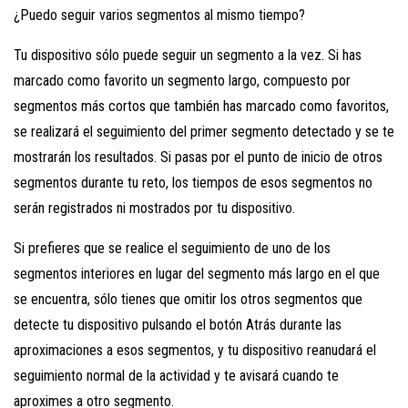
¿Puedo seguir varios segmentos al mismo tiempo?
Tu dispositivo sólo puede seguir un segmento a la vez. Si has
marcado como favorito un segmento largo, compuesto por
segmentos más cortos que también has marcado como favoritos,
se realizará el seguimiento del primer segmento detectado y se te
mostrarán los resultados. Si pasas por el punto de inicio de otros
segmentos durante tu reto, los tiempos de esos segmentos no
serán registrados ni mostrados por tu dispositivo.
Si prefieres que se realice el seguimiento de uno de los
segmentos interiores en lugar del segmento más largo en el que
se encuentra, sólo tienes que omitir los otros segmentos que
detecte tu dispositivo pulsando el botón Atrás durante las
aproximaciones a esos segmentos, y tu dispositivo reanudará el
seguimiento normal de la actividad y te avisará cuando te
aproximes a otro segmento.