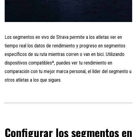
Los segmentos en vivo de Strava permite a los atletas ver en
tiempo real los datos de rendimiento y progreso en segmentos
específicos de su ruta mientras corren o van en bici. Utilizando
dispositivos compatibles*, puedes ver tu rendimiento en
comparación con tu mejor marca personal, el líder del segmento u
otros atletas a los que sigues.
Configurar los segmentos en