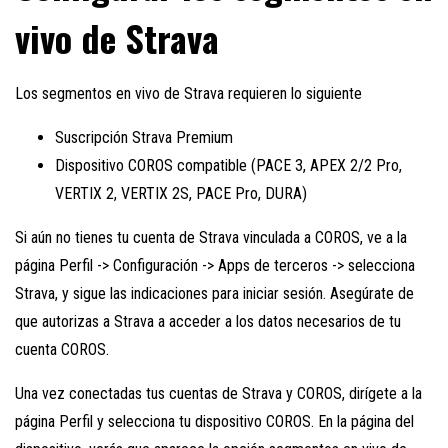
vivo de Strava
Los segmentos en vivo de Strava requieren lo siguiente
Suscripción Strava Premium
Dispositivo COROS compatible (PACE 3, APEX 2/2 Pro,
VERTIX 2, VERTIX 2S, PACE Pro, DURA)
Si aún no tienes tu cuenta de Strava vinculada a COROS, ve a la
página Perfil -> Configuración -> Apps de terceros -> selecciona
Strava, y sigue las indicaciones para iniciar sesión. Asegúrate de
que autorizas a Strava a acceder a los datos necesarios de tu
cuenta COROS.
Una vez conectadas tus cuentas de Strava y COROS, dirígete a la
página Perfil y selecciona tu dispositivo COROS. En la página del