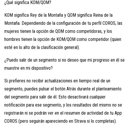
¿Qué significa KOM/QOM?
KOM significa Rey de la Montaña y QOM significa Reina de la
Montaña. Dependiendo de la configuración de tu perfil COROS, las
mujeres tienen la opción de QOM como competidoras, y los
hombres tienen la opción de KOM/QOM como competidor (quien
esté en lo alto de la clasificación general).
¿Puedo salir de un segmento si no deseo que mi progreso en él se
muestre en mi dispositivo?
Si prefieres no recibir actualizaciones en tiempo real de un
segmento, puedes pulsar el botón Atrás durante el planteamiento
del segmento para salir de él. Esto desactivará cualquier
notificación para ese segmento, y los resultados del mismo no se
registrarán ni se podrán ver en el resumen de actividad de tu App
COROS (pero seguirán apareciendo en Strava si lo completas).