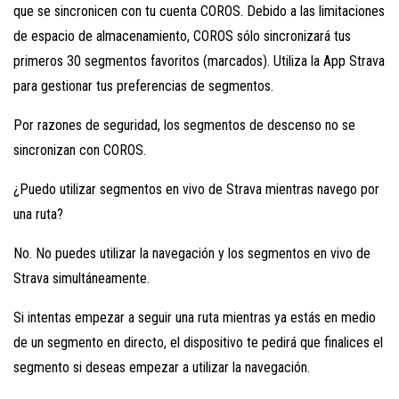
que se sincronicen con tu cuenta COROS. Debido a las limitaciones
de espacio de almacenamiento, COROS sólo sincronizará tus
primeros 30 segmentos favoritos (marcados). Utiliza la App Strava
para gestionar tus preferencias de segmentos.
Por razones de seguridad, los segmentos de descenso no se
sincronizan con COROS.
¿Puedo utilizar segmentos en vivo de Strava mientras navego por
una ruta?
No. No puedes utilizar la navegación y los segmentos en vivo de
Strava simultáneamente.
Si intentas empezar a seguir una ruta mientras ya estás en medio
de un segmento en directo, el dispositivo te pedirá que finalices el
segmento si deseas empezar a utilizar la navegación.