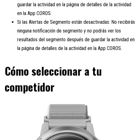
guardar la actividad en la página de detalles de la actividad
en la App COROS.
Si las Alertas de Segmento están desactivadas: No recibirás
ninguna notificación de segmento y no podrás ver los
resultados del segmento después de guardar la actividad en
la página de detalles de la actividad en la App COROS.
Cómo seleccionar a tu
competidor