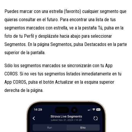
Puedes marcar con una estrella (favorito) cualquier segmento que
quieras consultar en el futuro. Para encontrar una lista de tus
segmentos marcados con estrella, ve a la pestaña Tú, pulsa en la
foto de tu Perfil y desplázate hacia abajo para seleccionar
Segmentos. En la página Segmentos, pulsa Destacados en la parte
superior de la pantalla.
Sólo los segmentos marcados se sincronizarán con tu App
COROS. Si no ves tus segmentos listados inmediatamente en tu
App COROS, pulsa el botón Actualizar en la esquina superior
derecha de la página.