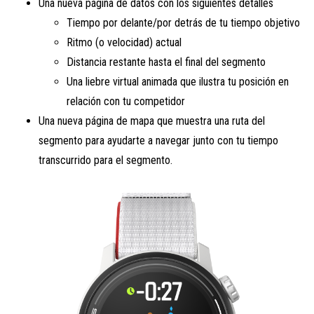
Una nueva página de datos con los siguientes detalles
Tiempo por delante/por detrás de tu tiempo objetivo
Ritmo (o velocidad) actual
Distancia restante hasta el final del segmento
Una liebre virtual animada que ilustra tu posición en
relación con tu competidor
Una nueva página de mapa que muestra una ruta del
segmento para ayudarte a navegar junto con tu tiempo
transcurrido para el segmento.