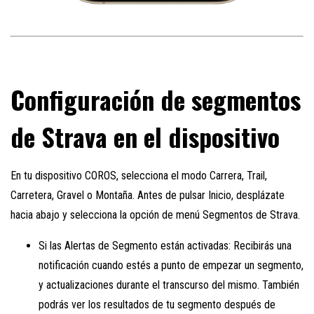
Configuración de segmentos
de Strava en el dispositivo
En tu dispositivo COROS, selecciona el modo Carrera, Trail,
Carretera, Gravel o Montaña. Antes de pulsar Inicio, desplázate
hacia abajo y selecciona la opción de menú Segmentos de Strava.
Si las Alertas de Segmento están activadas: Recibirás una
notificación cuando estés a punto de empezar un segmento,
y actualizaciones durante el transcurso del mismo. También
podrás ver los resultados de tu segmento después de