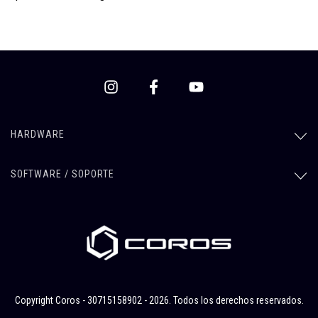
HARDWARE
SOFTWARE / SOPORTE
Copyright Coros - 30715158902 - 2026. Todos los derechos reservados.