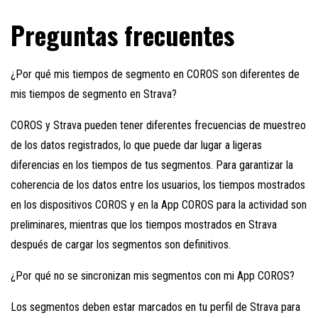
Preguntas frecuentes
¿Por qué mis tiempos de segmento en COROS son diferentes de
mis tiempos de segmento en Strava?
COROS y Strava pueden tener diferentes frecuencias de muestreo
de los datos registrados, lo que puede dar lugar a ligeras
diferencias en los tiempos de tus segmentos. Para garantizar la
coherencia de los datos entre los usuarios, los tiempos mostrados
en los dispositivos COROS y en la App COROS para la actividad son
preliminares, mientras que los tiempos mostrados en Strava
después de cargar los segmentos son definitivos.
¿Por qué no se sincronizan mis segmentos con mi App COROS?
Los segmentos deben estar marcados en tu perfil de Strava para