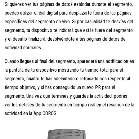
Si quieres ver tus páginas de datos estándar durante el segmento,
puedes utilizar el dial digital para desplazarte fuera de las páginas
específicas del segmento en vivo. Si por casualidad te desvías del
segmento, tu dispositivo te indicará que estás fuera del segmento
y el desafío finalizará, devolviéndote a tus páginas de datos de
actividad normales.
Cuando llegues al final del segmento, aparecerá una notificación en
la pantalla de tu dispositivo mostrando tu tiempo total para el
segmento, cuánto te has adelantado o retrasado con respecto al
tiempo objetivo, y si has conseguido un nuevo PR para el
segmento. Una vez que termines y guardes la actividad, podrás
ver los detalles de tu segmento en tiempo real en el resumen de la
actividad en la App COROS.