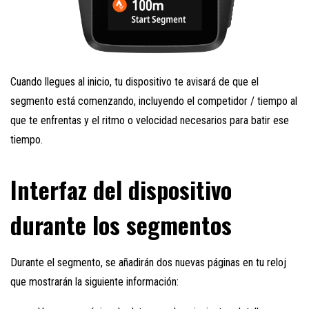
Cuando llegues al inicio, tu dispositivo te avisará de que el
segmento está comenzando, incluyendo el competidor / tiempo al
que te enfrentas y el ritmo o velocidad necesarios para batir ese
tiempo.
Interfaz del dispositivo
durante los segmentos
Durante el segmento, se añadirán dos nuevas páginas en tu reloj
que mostrarán la siguiente información: