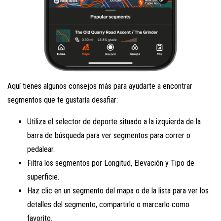
Aquí tienes algunos consejos más para ayudarte a encontrar
segmentos que te gustaría desafiar:
Utiliza el selector de deporte situado a la izquierda de la
barra de búsqueda para ver segmentos para correr o
pedalear.
Filtra los segmentos por Longitud, Elevación y Tipo de
superficie.
Haz clic en un segmento del mapa o de la lista para ver los
detalles del segmento, compartirlo o marcarlo como
favorito.