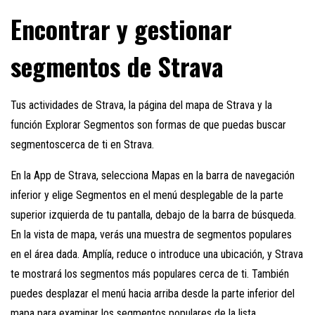
Encontrar y gestionar
segmentos de Strava
Tus actividades de Strava, la página del mapa de Strava y la
función Explorar Segmentos son formas de que puedas
buscar
segmentos
cerca de ti en Strava.
En la App de Strava, selecciona Mapas en la barra de navegación
inferior y elige Segmentos en el menú desplegable de la parte
superior izquierda de tu pantalla, debajo de la barra de búsqueda.
En la vista de mapa, verás una muestra de segmentos populares
en el área dada. Amplía, reduce o introduce una ubicación, y Strava
te mostrará los segmentos más populares cerca de ti. También
puedes desplazar el menú hacia arriba desde la parte inferior del
mapa para examinar los segmentos populares de la lista.