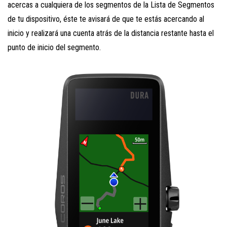
acercas a cualquiera de los segmentos de la Lista de Segmentos
de tu dispositivo, éste te avisará de que te estás acercando al
inicio y realizará una cuenta atrás de la distancia restante hasta el
punto de inicio del segmento.