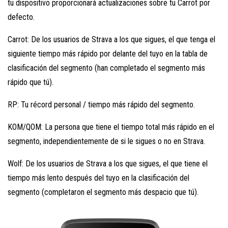
tu dispositivo proporcionará actualizaciones sobre tu Carrot por
defecto.
Carrot: De los usuarios de Strava a los que sigues, el que tenga el
siguiente tiempo más rápido por delante del tuyo en la tabla de
clasificación del segmento (han completado el segmento más
rápido que tú).
RP: Tu récord personal / tiempo más rápido del segmento.
KOM/QOM: La persona que tiene el tiempo total más rápido en el
segmento, independientemente de si le sigues o no en Strava.
Wolf: De los usuarios de Strava a los que sigues, el que tiene el
tiempo más lento después del tuyo en la clasificación del
segmento (completaron el segmento más despacio que tú).