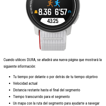
Cuando utilices DURA, se añadirá una nueva página que mostrará la
siguiente información:
Tu tiempo por delante o por detrás de tu tiempo objetivo
Velocidad actual
Distancia restante hasta el final del segmento
Tiempo transcurrido para el segmento
Un mapa con la ruta del segmento para ayudarte a navegar