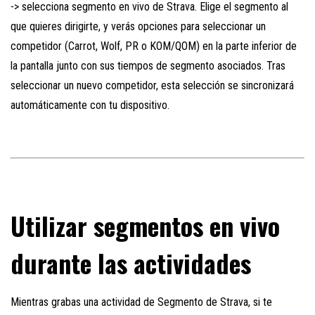
-> selecciona segmento en vivo de Strava. Elige el segmento al
que quieres dirigirte, y verás opciones para seleccionar un
competidor (Carrot, Wolf, PR o KOM/QOM) en la parte inferior de
la pantalla junto con sus tiempos de segmento asociados. Tras
seleccionar un nuevo competidor, esta selección se sincronizará
automáticamente con tu dispositivo.
Utilizar segmentos en vivo
durante las actividades
Mientras grabas una actividad de Segmento de Strava, si te