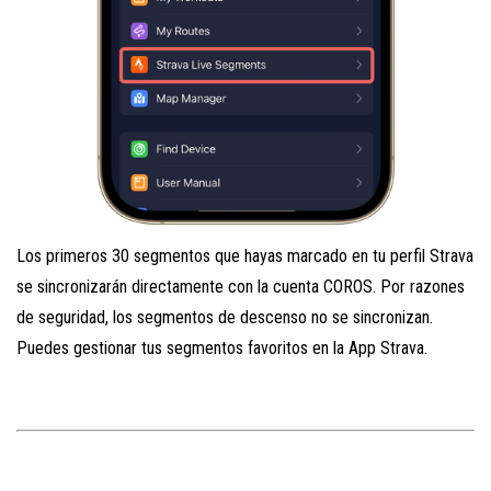
Los primeros 30 segmentos que hayas marcado en tu perfil Strava
se sincronizarán directamente con la cuenta COROS. Por razones
de seguridad, los segmentos de descenso no se sincronizan.
Puedes gestionar tus segmentos favoritos en la App Strava.